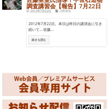
調査講習会【報告】7月22日
2012年7月22日
活動報告
2012年7月22日。本日は昨日の講演会に引き
続いて… 佐藤…
続きを読む