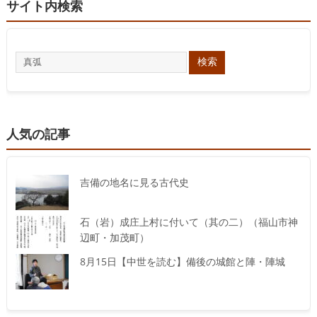
サイト内検索
人気の記事
吉備の地名に見る古代史
石（岩）成庄上村に付いて（其の二）（福山市神
辺町・加茂町）
8月15日【中世を読む】備後の城館と陣・陣城