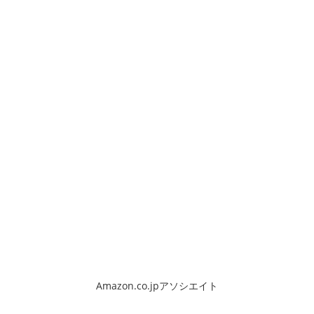
Amazon.co.jpアソシエイト