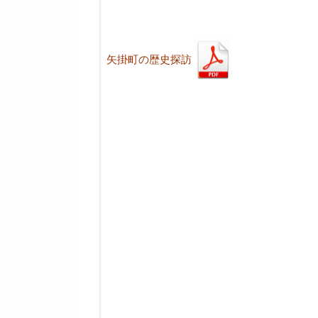
矢掛町の歴史探訪