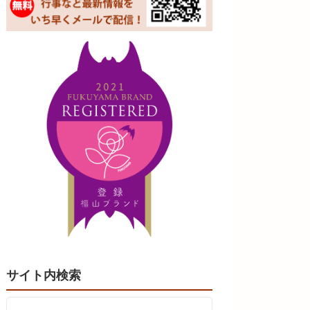
サイト内検索