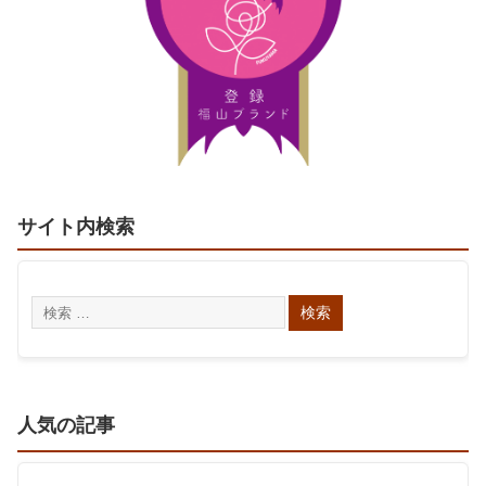
サイト内検索
人気の記事