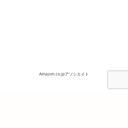
Amazon.co.jpアソシエイト