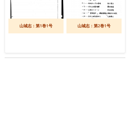
山城志：第1巻1号
山城志：第2巻1号