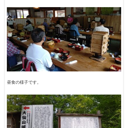
昼食の様子です。