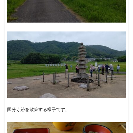
国分寺跡を散策する様子です。