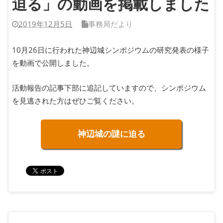
迫る」の動画を掲載しました
2019年12月5日
事務局だより
10月26日に行われた神辺城シンポジウムの研究発表の様子
を動画で公開しました。
活動報告の記事下部に追記していますので、シンポジウム
を見逃された方はぜひご覧ください。
神辺城の謎に迫る