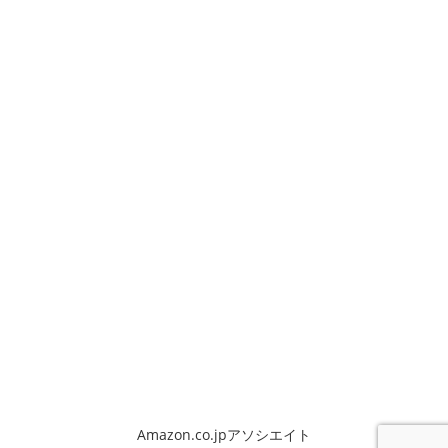
Amazon.co.jpアソシエイト