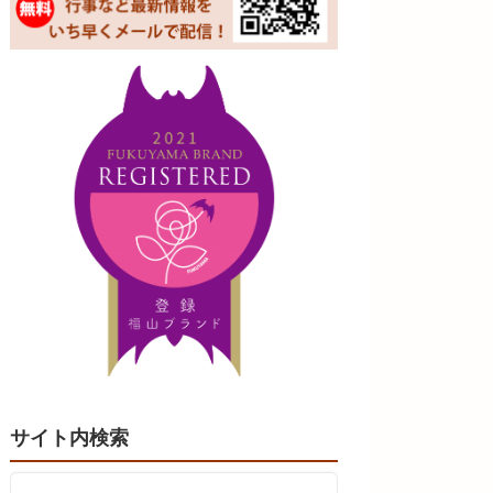
サイト内検索