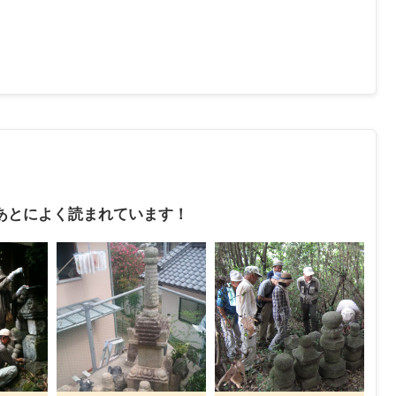
あとによく読まれています！