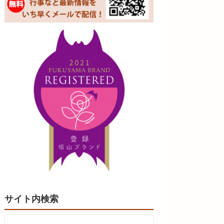
サイト内検索