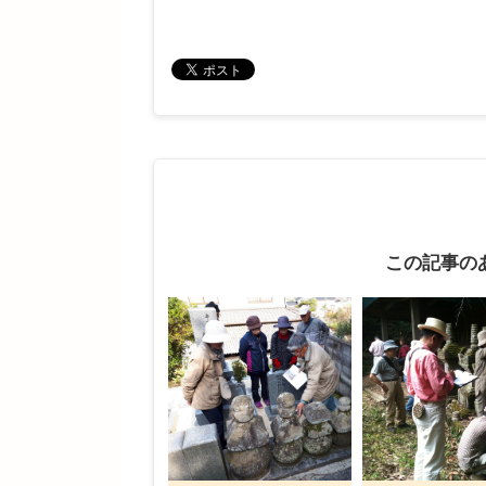
この記事の