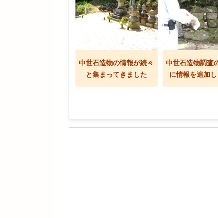
中世石造物の情報が続々
中世石造物調査
と集まってきました
に情報を追加し