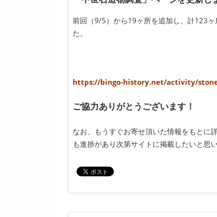
前回（9/5）から19ヶ所を追加し、計123
た。
https://bingo-history.net/activity/sto
ご協力ありがとうございます！
なお、もうすぐお寄せ頂いた情報をもとに
も進捗があり次第サイトに掲載したいと思