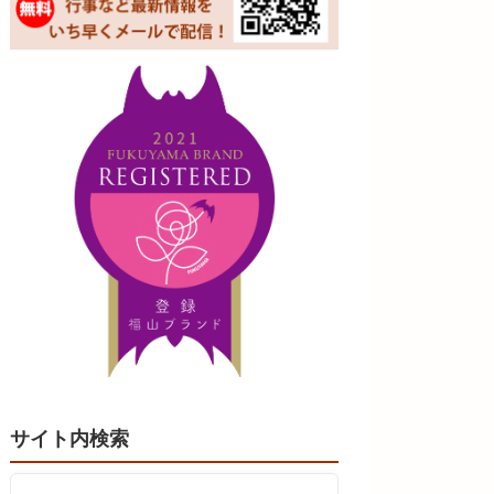
サイト内検索