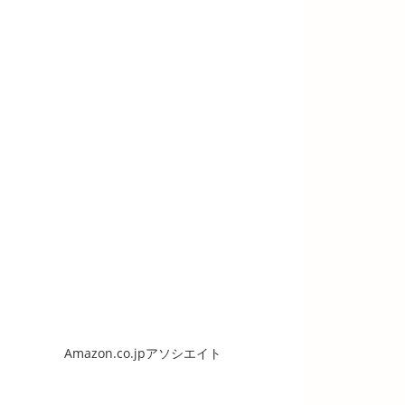
Amazon.co.jpアソシエイト