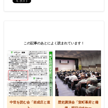
この記事のあとによく読まれています！
中世を読む会「岩成庄と道
歴史講演会「室町幕府と備