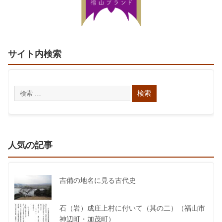
サイト内検索
人気の記事
吉備の地名に見る古代史
石（岩）成庄上村に付いて（其の二）（福山市
神辺町・加茂町）