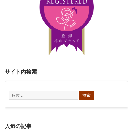
サイト内検索
人気の記事