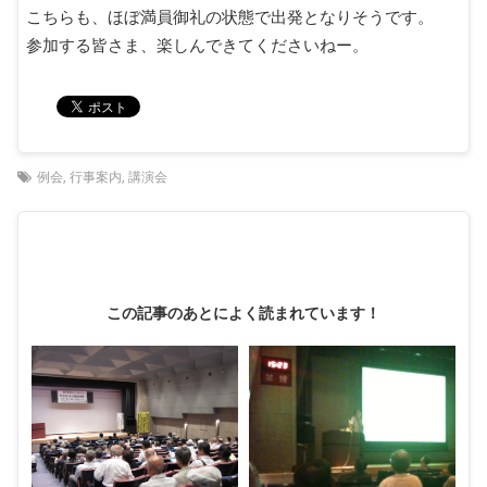
こちらも、ほぼ満員御礼の状態で出発となりそうです。
参加する皆さま、楽しんできてくださいねー。
例会
,
行事案内
,
講演会
この記事のあとによく読まれています！