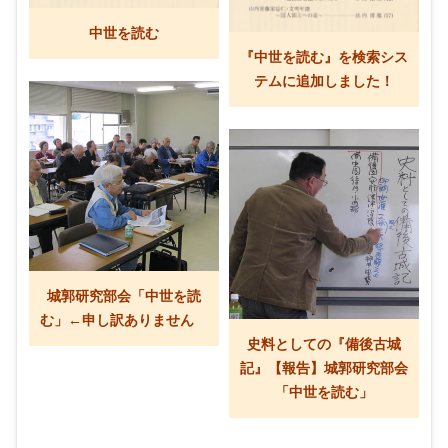
中世を読む
『中世を読む』を検索シス
テムに追加しました！
城郭研究部会「中世を読
む」←申し訳ありません
史料としての『備後古城
記』【報告】城郭研究部会
「中世を読む」