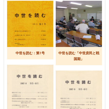
中世を読む：第1号
中世を読む「中世庶民と戦
国期」