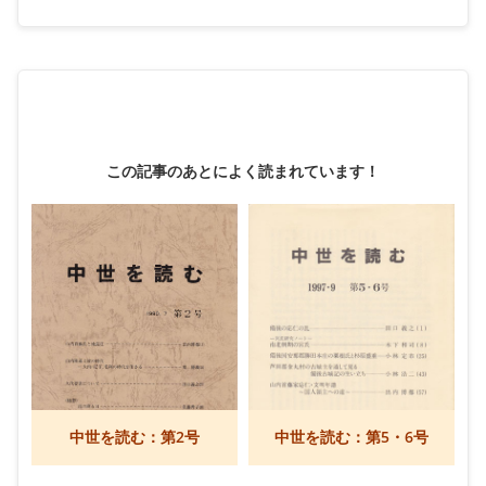
この記事のあとによく読まれています！
中世を読む：第2号
中世を読む：第5・6号