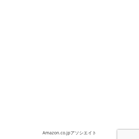
Amazon.co.jpアソシエイト