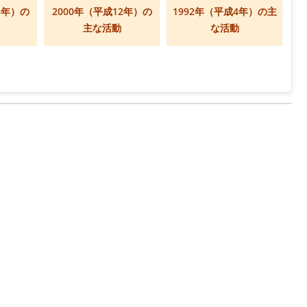
5年）の
2000年（平成12年）の
1992年（平成4年）の主
主な活動
な活動