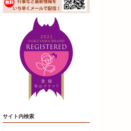
サイト内検索