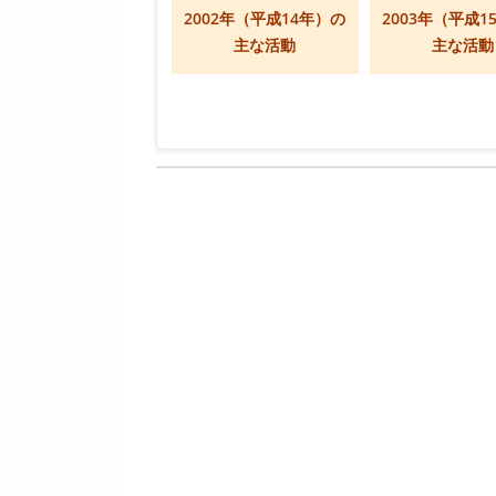
2002年（平成14年）の
2003年（平成1
主な活動
主な活動