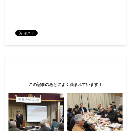
この記事のあとによく読まれています！