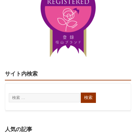
サイト内検索
人気の記事