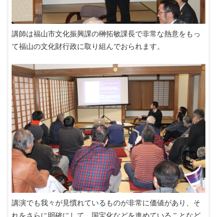
講師は福山市文化振興課の榊拓敏課長で非常な熱意をもっ
て福山の文化財行政に取り組んでおられます。
講演でも我々が見慣れているものが非常に価値があり、そ
れをさらに明確にして、国宝化などを進めていることなど