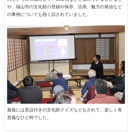
や、福山市の文化財の登録や保存、活用、魅力の発信など
の事例についても熱く話されていました。
最後には景品付きの文化財クイズなどもされて、楽しく有
意義なひと時でした。