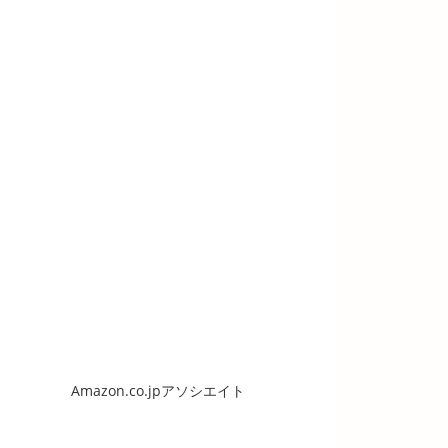
Amazon.co.jpアソシエイト