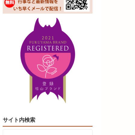
サイト内検索