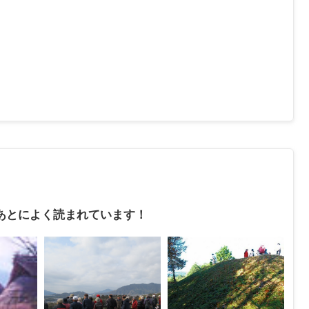
あとによく読まれています！