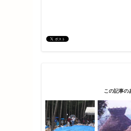
この記事の