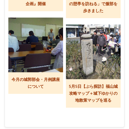
企画』開催
の憩亭を訪ねる」で服部を
歩きました
今月の城郭部会・月例講座
について
5月5日【ぶら探訪】福山城
攻略マップ＋城下ゆかりの
地散策マップを巡る