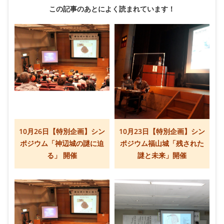
この記事のあとによく読まれています！
10月26日【特別企画】シン
10月23日【特別企画】シン
ポジウム「神辺城の謎に迫
ポジウム福山城「残された
る」 開催
謎と未来」開催