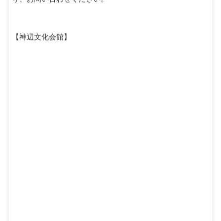
【神辺文化会館】