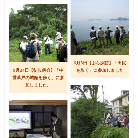
6月3日【ぶら探訪】「田尻
9月24日【徒歩例会】「中
を歩く」に参加しました
世草戸の城館を歩く」に参
加しました。