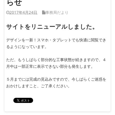
らせ
2017年4月24日
事務局だより
サイトをリニューアルしました。
デザインを一新！スマホ・タブレットでも快適に閲覧でき
るようになっています。
ただ、もうしばらく部分的な工事状態が続きますので、４
月中は一部正常に表示できない部分も発生します。
５月までには完成の見込みですので、今しばらくご迷惑を
おかけしますこと、ご了承ください。