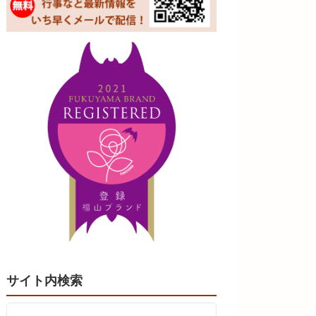
サイト内検索