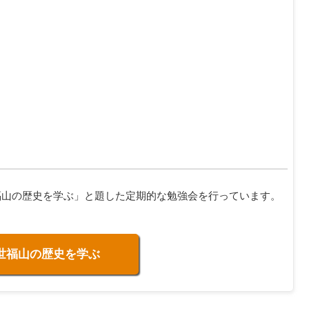
福山の歴史を学ぶ」と題した定期的な勉強会を行っています。
世福山の歴史を学ぶ