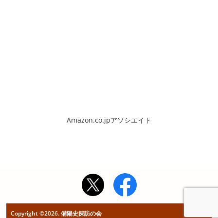
Amazon.co.jpアソシエイト
Copyright ©2026. 備陽史探訪の会