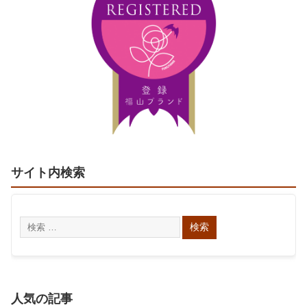
サイト内検索
人気の記事