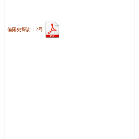
備陽史探訪：2号