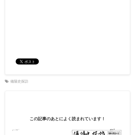
備陽史探訪
この記事のあとによく読まれています！