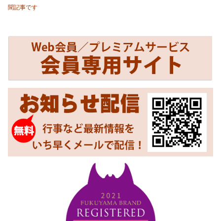
聞記事です