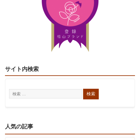
サイト内検索
人気の記事