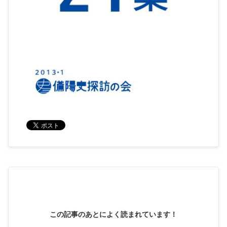
この記事のあとによく読まれています！