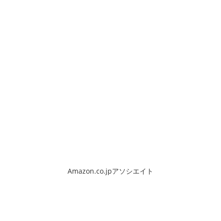
Amazon.co.jpアソシエイト