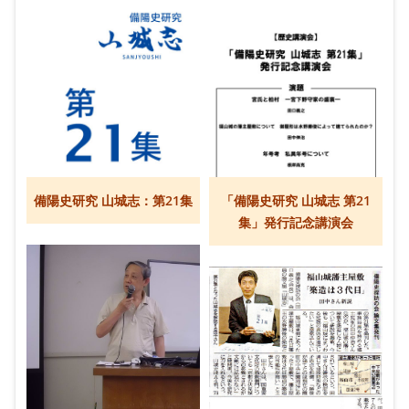
備陽史研究 山城志：第21集
「備陽史研究 山城志 第21
集」発行記念講演会