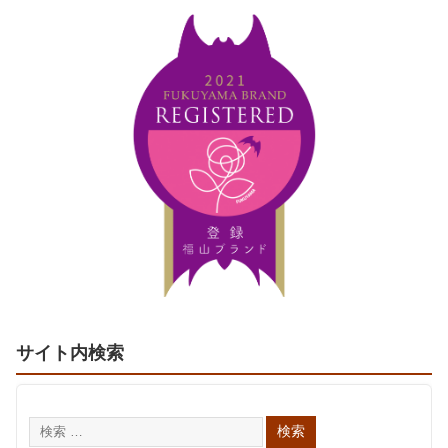
サイト内検索