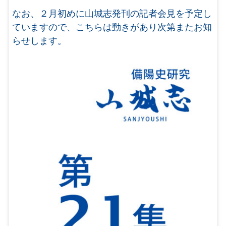
なお、２月初めに山城志発刊の記者会見を予定し
ていますので、こちらは動きがあり次第またお知
らせします。