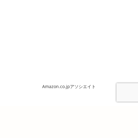
Amazon.co.jpアソシエイト