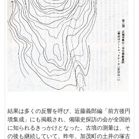
結果は多くの反響を呼び、近藤義郎編「前方後円
墳集成」にも掲載され、備陽史探訪の会が全国的
に知られるきっかけとなった。古墳の測量は、そ
の後も継続していて、昨年、加茂町の土井の塚古