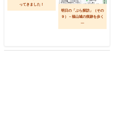
ってきました！
明日の「ぶら探訪」（その
９）－福山城の痕跡を歩く
―