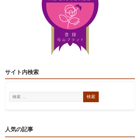
サイト内検索
人気の記事