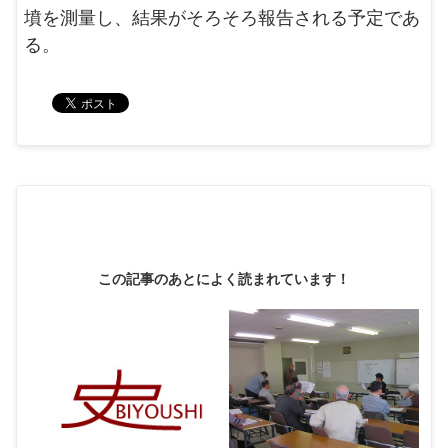
墳を測量し、結果がそろそろ報告される予定であ
る。
この記事のあとによく読まれています！