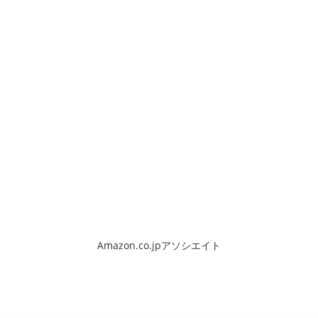
Amazon.co.jpアソシエイト