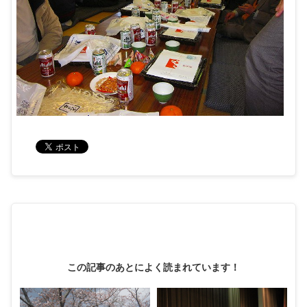
この記事のあとによく読まれています！