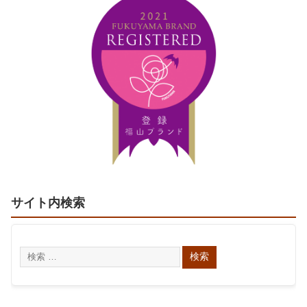
サイト内検索