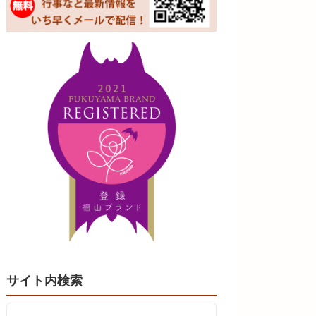
サイト内検索