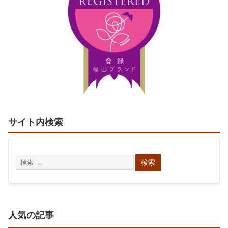
サイト内検索
人気の記事