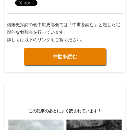
備陽史探訪の会中世史部会では「中世を読む」と題した定
期的な勉強会を行っています。
詳しくは以下のリンクをご覧ください。
中世を読む
この記事のあとによく読まれています！