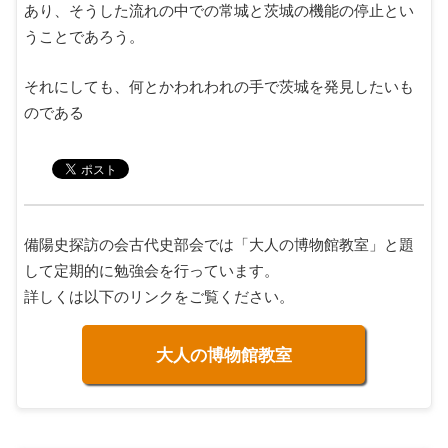
あり、そうした流れの中での常城と茨城の機能の停止とい
うことであろう。
それにしても、何とかわれわれの手で茨城を発見したいも
のである
備陽史探訪の会古代史部会では「大人の博物館教室」と題
して定期的に勉強会を行っています。
詳しくは以下のリンクをご覧ください。
大人の博物館教室