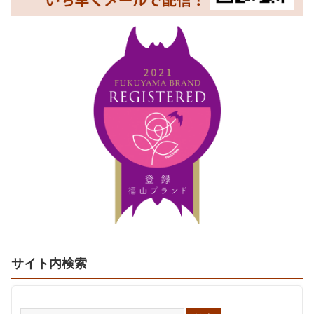
サイト内検索