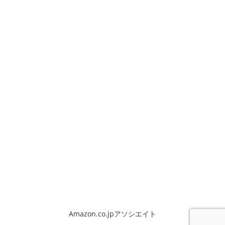
Amazon.co.jpアソシエイト