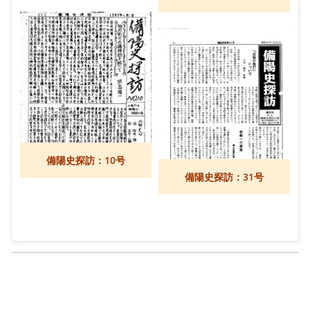
備陽史探訪：10号
備陽史探訪：31号