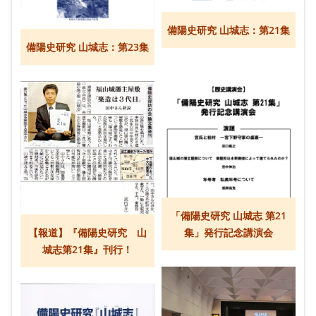
備陽史研究 山城志：第21集
備陽史研究 山城志：第23集
「備陽史研究 山城志 第21
【報道】『備陽史研究 山
集」発行記念講演会
城志第21集』刊行！