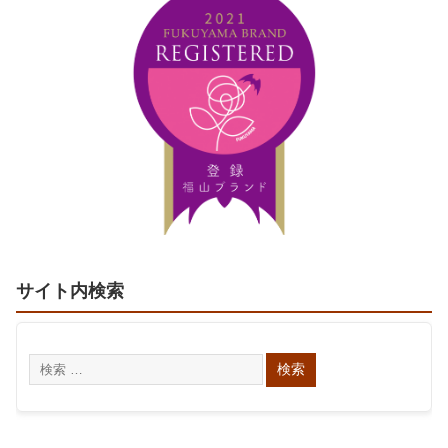
サイト内検索