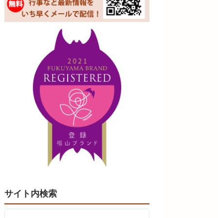
サイト内検索