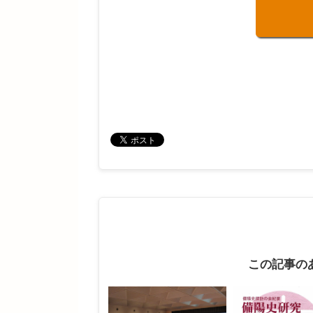
この記事の