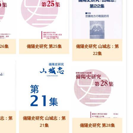
26集
備陽史研究 第25集
備陽史研究 山城志：第
22集
城志：第
備陽史研究 山城志：第
21集
備陽史研究 第28集