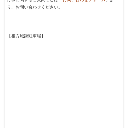
り、お問い合わせください。
【相方城跡駐車場】