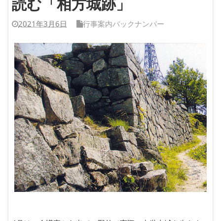
読む「相方城跡」
2021年3月6日
行事案内バックナンバー