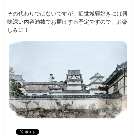
その代わりではないですが、近世城郭好きには興
味深い内容満載でお届けする予定ですので、お楽
しみに！