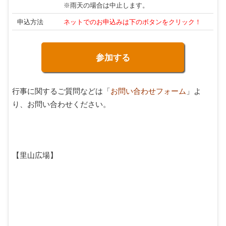
※雨天の場合は中止します。
申込方法
ネットでのお申込みは下のボタンをクリック！
参加する
行事に関するご質問などは「
お問い合わせフォーム
」よ
り、お問い合わせください。
【里山広場】