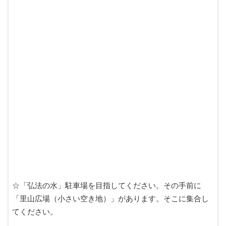
☆「弘法の水」駐車場を目指してください。その手前に
「里山広場（小さい空き地）」があります。そこに集合し
てください。