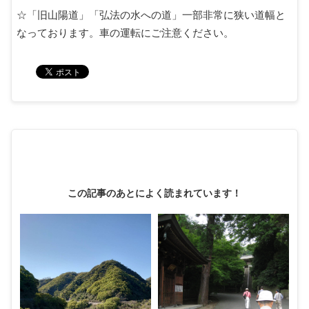
☆「旧山陽道」「弘法の水への道」一部非常に狭い道幅と
なっております。車の運転にご注意ください。
この記事のあとによく読まれています！