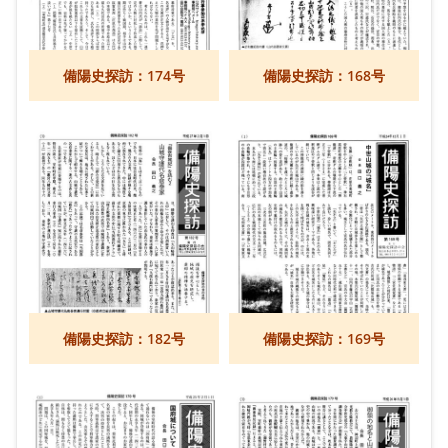
備陽史探訪：174号
備陽史探訪：168号
備陽史探訪：182号
備陽史探訪：169号