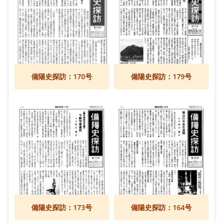
備陽史探訪：170号
備陽史探訪：179号
備陽史探訪：173号
備陽史探訪：164号