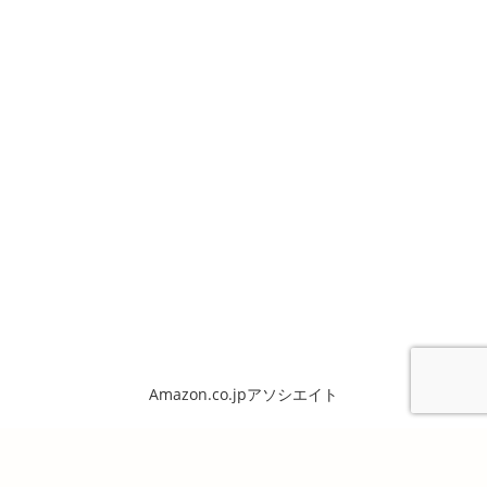
Amazon.co.jpアソシエイト