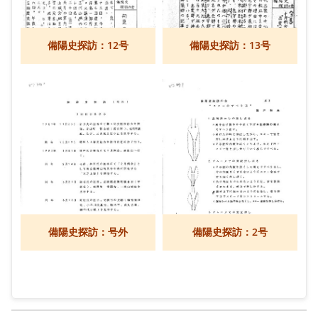
備陽史探訪：12号
備陽史探訪：13号
備陽史探訪：号外
備陽史探訪：2号