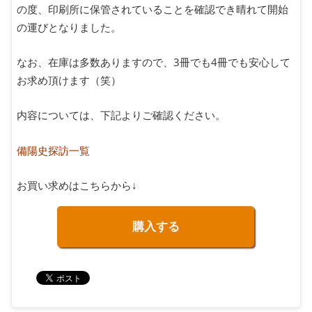
の度、印刷所に保管されていることを確認でき晴れて開始
の運びとなりました。
なお、在庫は多数ありますので、3冊でも4冊でも安心して
お求め頂けます（笑）
内容については、下記よりご確認ください。
備陽史探訪一覧
お買い求めはこちらから↓
購入する