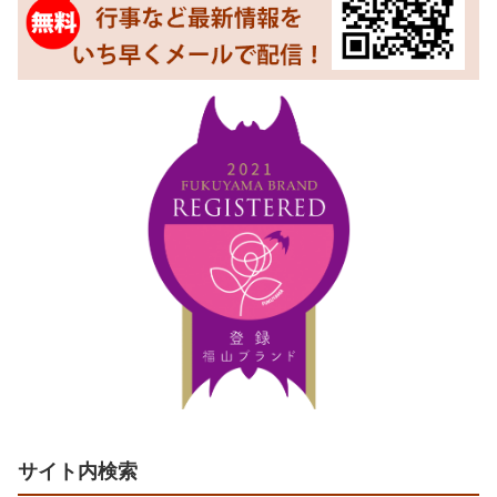
サイト内検索