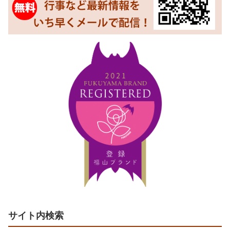
サイト内検索