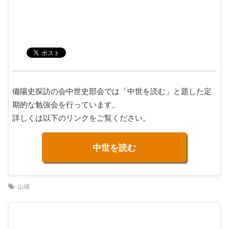
備陽史探訪の会中世史部会では「中世を読む」と題した定
期的な勉強会を行っています。
詳しくは以下のリンクをご覧ください。
中世を読む
山城