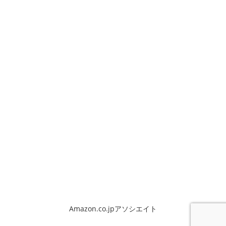
Amazon.co.jpアソシエイト