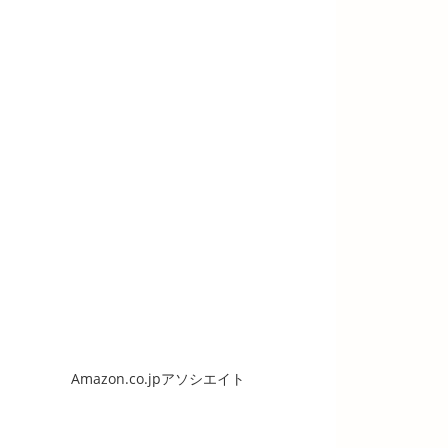
Amazon.co.jpアソシエイト