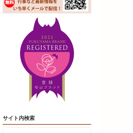
サイト内検索