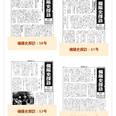
備陽史探訪：58号
備陽史探訪：61号
備陽史探訪：53号