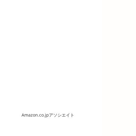
Amazon.co.jpアソシエイト