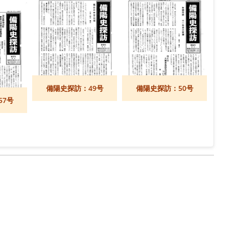
備陽史探訪：49号
備陽史探訪：50号
57号