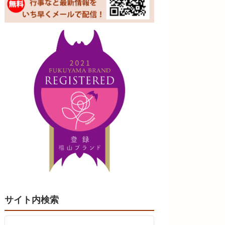
サイト内検索