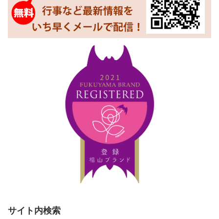
サイト内検索