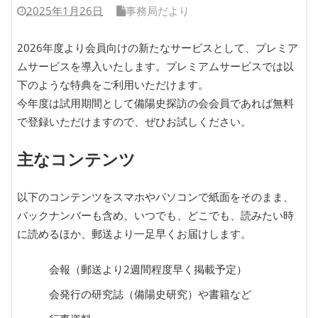
2025年1月26日
事務局だより
2026年度より会員向けの新たなサービスとして、プレミア
ムサービスを導入いたします。プレミアムサービスでは以
下のような特典をご利用いただけます。
今年度は試用期間として備陽史探訪の会会員であれば無料
で登録いただけますので、ぜひお試しください。
主なコンテンツ
以下のコンテンツをスマホやパソコンで紙面をそのまま、
バックナンバーも含め、いつでも、どこでも、読みたい時
に読めるほか、郵送より一足早くお届けします。
会報（郵送より2週間程度早く掲載予定）
会発行の研究誌（備陽史研究）や書籍など