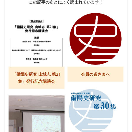
この記事のあとによく読まれています！
「備陽史研究 山城志 第21
会員の皆さまへ
集」発行記念講演会