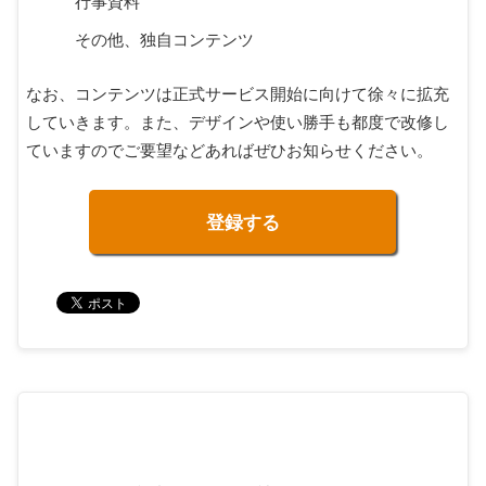
行事資料
その他、独自コンテンツ
なお、コンテンツは正式サービス開始に向けて徐々に拡充
していきます。また、デザインや使い勝手も都度で改修し
ていますのでご要望などあればぜひお知らせください。
登録する