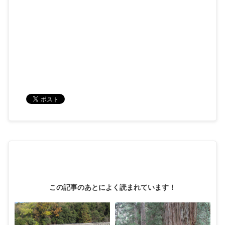
この記事のあとによく読まれています！