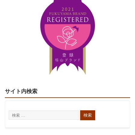
サイト内検索