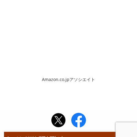
Amazon.co.jpアソシエイト