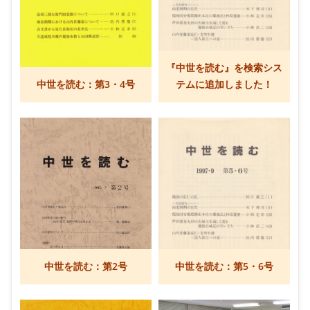
『中世を読む』を検索シス
中世を読む：第3・4号
テムに追加しました！
中世を読む：第2号
中世を読む：第5・6号