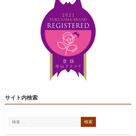
サイト内検索