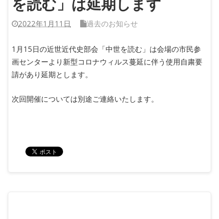
を読む」は延期します
2022年1月11日
過去のお知らせ
1月15日の近世近代史部会「中世を読む」は会場の市民参
画センターより新型コロナウィルス蔓延に伴う使用自粛要
請があり延期とします。
次回開催については別途ご連絡いたします。