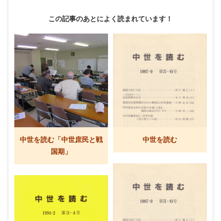
この記事のあとによく読まれています！
中世を読む「中世庶民と戦
中世を読む
国期」