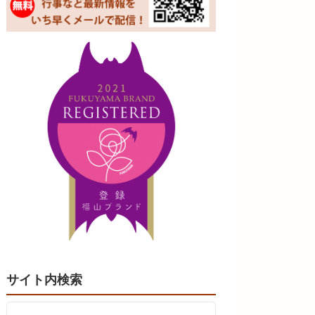
サイト内検索