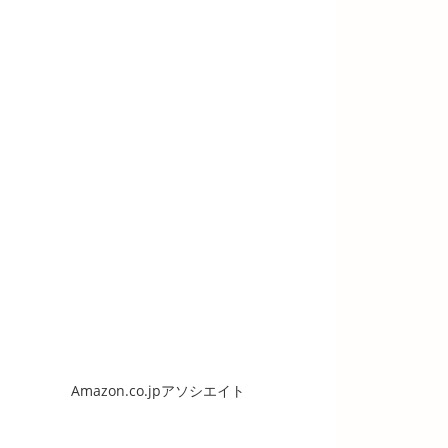
Amazon.co.jpアソシエイト