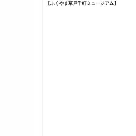
【ふくやま草戸千軒ミュージアム】