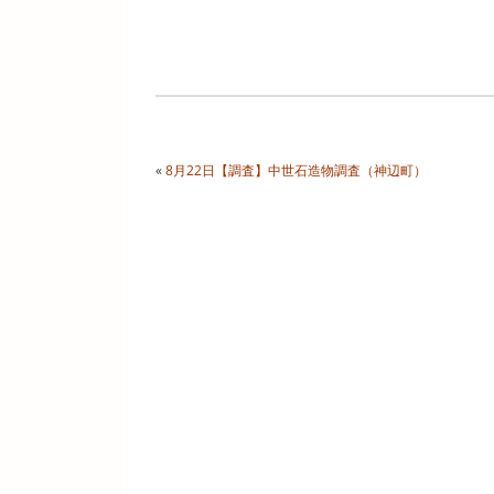
«
8月22日【調査】中世石造物調査（神辺町）