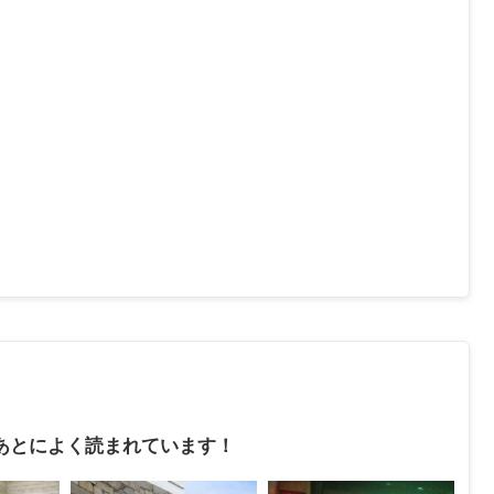
あとによく読まれています！