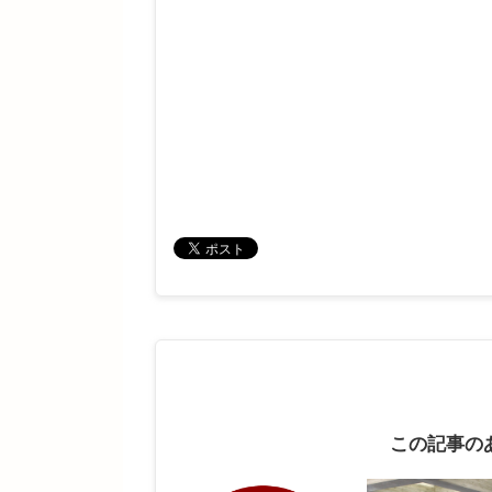
この記事の