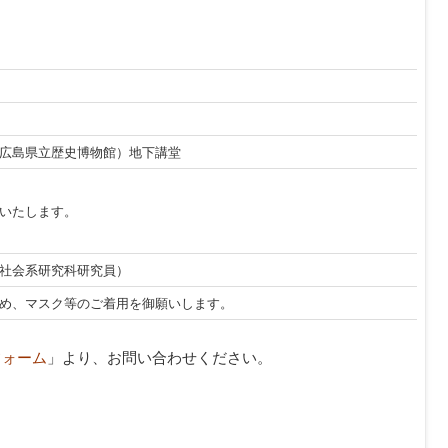
広島県立歴史博物館）地下講堂
いたします。
社会系研究科研究員）
め、マスク等のご着用を御願いします。
フォーム
」より、お問い合わせください。