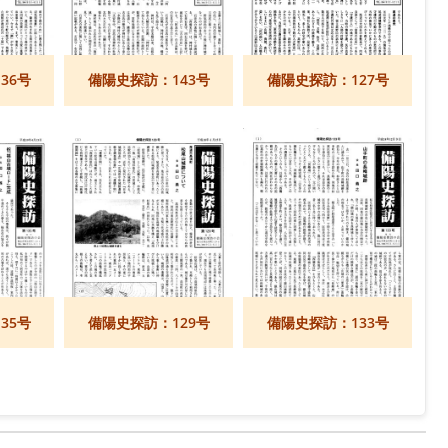
36号
備陽史探訪：143号
備陽史探訪：127号
35号
備陽史探訪：129号
備陽史探訪：133号