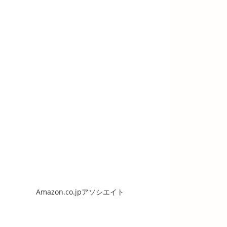
Amazon.co.jpアソシエイト