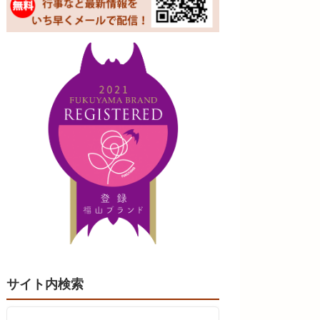
サイト内検索