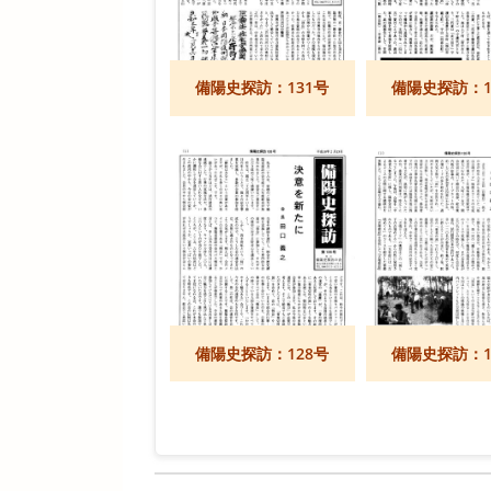
備陽史探訪：131号
備陽史探訪：1
備陽史探訪：128号
備陽史探訪：1