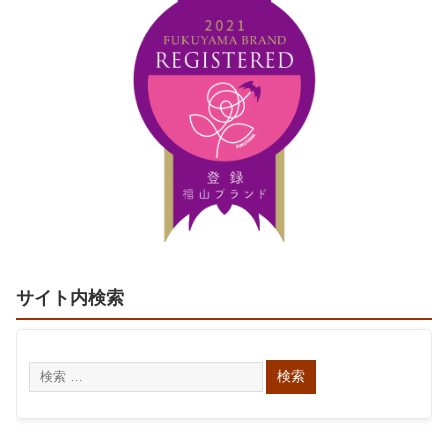
サイト内検索