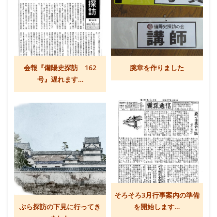
会報『備陽史探訪 162
腕章を作りました
号』遅れます…
そろそろ3月行事案内の準備
ぶら探訪の下見に行ってき
を開始します…