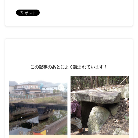
この記事のあとによく読まれています！