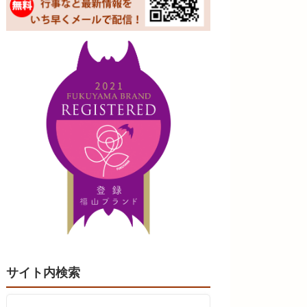
サイト内検索