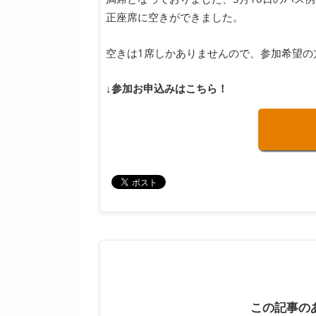
正座席に空きができました。
空きは1席しかありませんので、参加希望の
↓参加お申込みはこちら！
この記事の