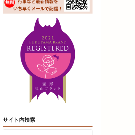
サイト内検索