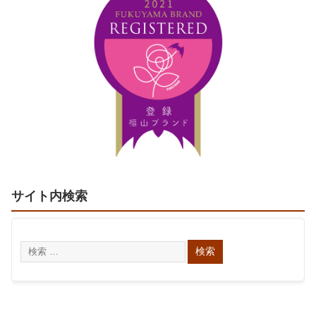
サイト内検索