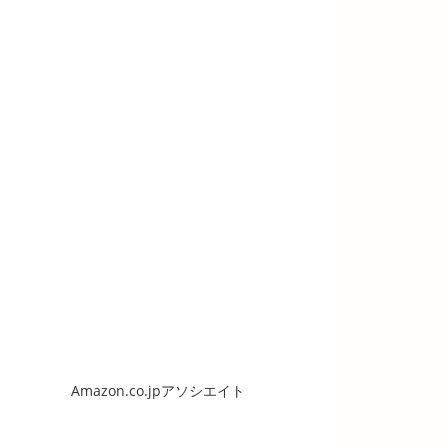
Amazon.co.jpアソシエイト