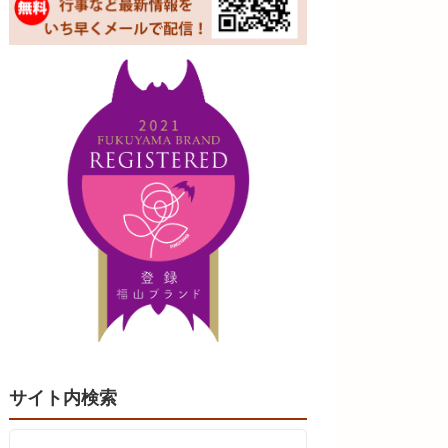
サイト内検索