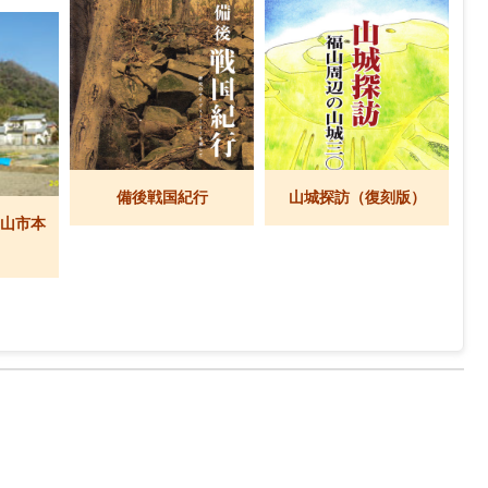
備後戦国紀行
山城探訪（復刻版）
福山市本