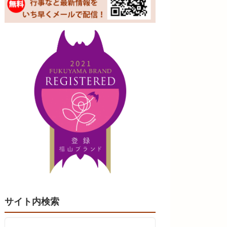
サイト内検索