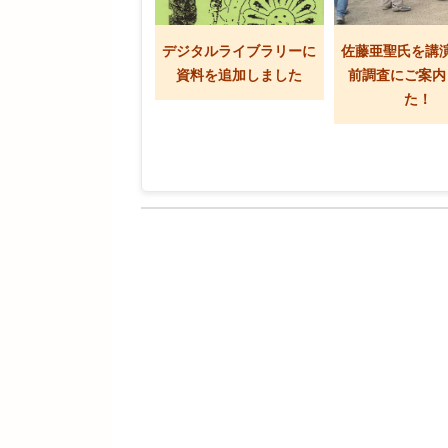
デジタルライブラリーに
佐藤亜聖氏を講
資料を追加しました
前調査にご案内
た！