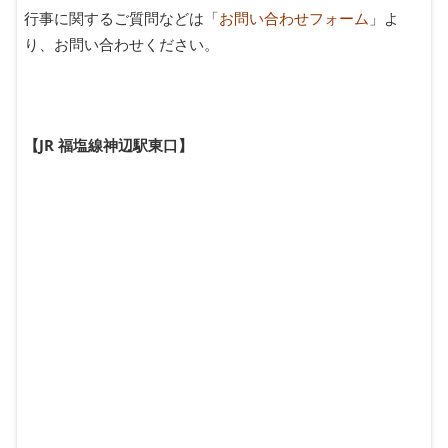
行事に関するご質問などは「
お問い合わせフォーム
」よ
り、お問い合わせください。
【JR 福塩線神辺駅東口】