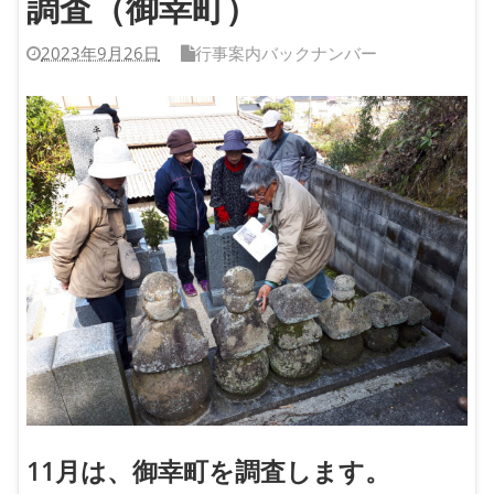
調査（御幸町）
2023年9月26日
行事案内バックナンバー
11月は、御幸町を調査します。